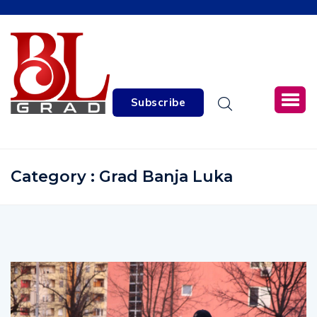
Subscribe
Category : Grad Banja Luka