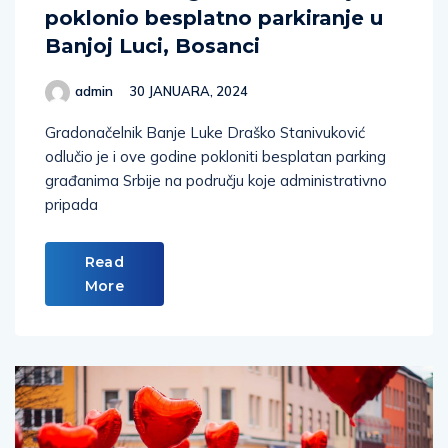
poklonio besplatno parkiranje u
Banjoj Luci, Bosanci
admin
30 JANUARA, 2024
Gradonačelnik Banje Luke Draško Stanivuković
odlučio je i ove godine pokloniti besplatan parking
građanima Srbije na području koje administrativno
pripada
Read
More