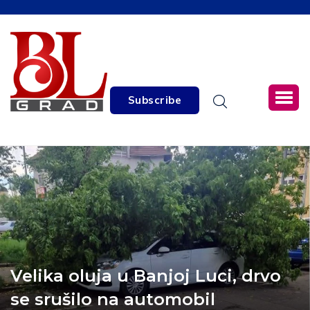
Subscribe
Velika oluja u Banjoj Luci, drvo
se srušilo na automobil