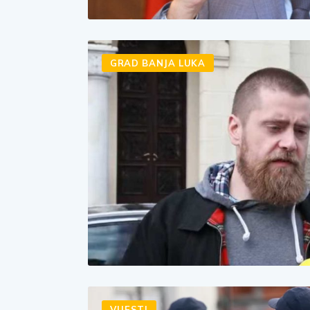
GRAD BANJA LUKA
VIJESTI