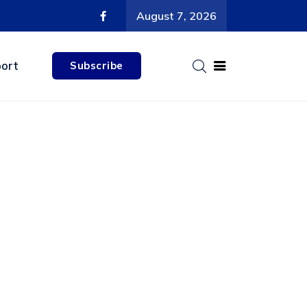
August 7, 2026
ort
Subscribe