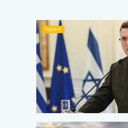
VIJESTI