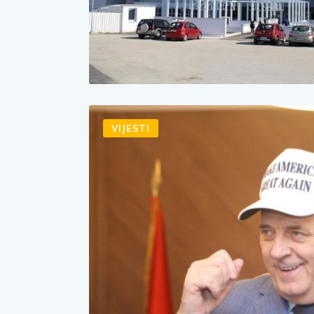
VIJESTI