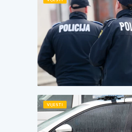
VIJESTI