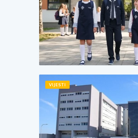
VIJESTI