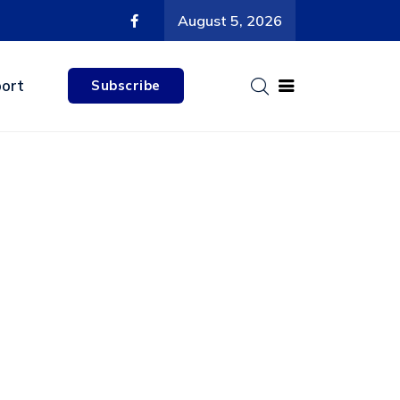
August 5, 2026
ort
Subscribe