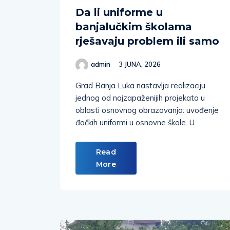
Da li uniforme u
banjalučkim školama
rješavaju problem ili samo
admin
3 JUNA, 2026
Grad Banja Luka nastavlja realizaciju
jednog od najzapaženijih projekata u
oblasti osnovnog obrazovanja: uvođenje
đačkih uniformi u osnovne škole. U
Read
More