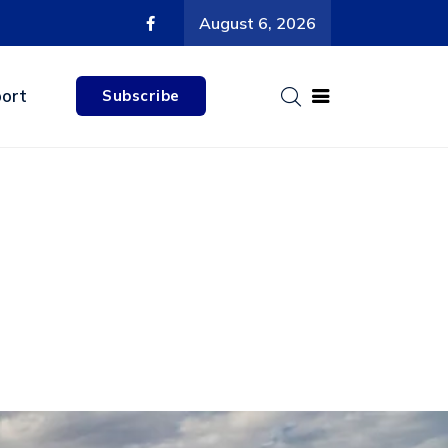
August 6, 2026
ort
Subscribe