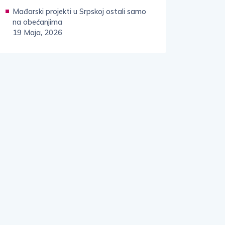
Mađarski projekti u Srpskoj ostali samo
na obećanjima
19 Maja, 2026