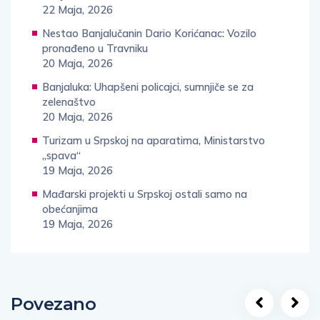
22 Maja, 2026
Nestao Banjalučanin Dario Korićanac: Vozilo
pronađeno u Travniku
20 Maja, 2026
Banjaluka: Uhapšeni policajci, sumnjiče se za
zelenaštvo
20 Maja, 2026
Turizam u Srpskoj na aparatima, Ministarstvo
„spava“
19 Maja, 2026
Mađarski projekti u Srpskoj ostali samo na
obećanjima
19 Maja, 2026
Povezano